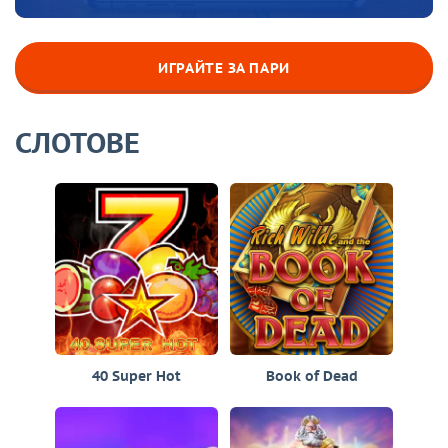
ИГРАЙТЕ ЗА ПАРИ
СЛОТОВЕ
40 Super Hot
Book of Dead