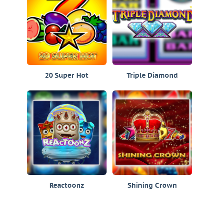
20 Super Hot
Triple Diamond
Reactoonz
Shining Crown