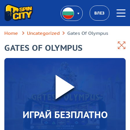
ВЛЕЗ
Home
Uncategorized
Gates Of Olympus
GATES OF OLYMPUS
ИГРАЙ БЕЗПЛАТНО