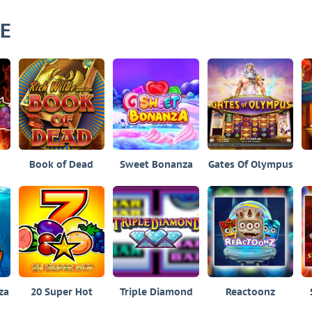
Е
Book of Dead
Sweet Bonanza
Gates Of Olympus
za
20 Super Hot
Triple Diamond
Reactoonz