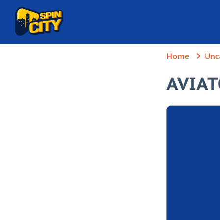
Home
Unc
AVIA