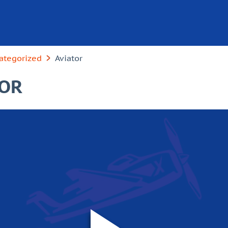
ategorized
Aviator
TOR