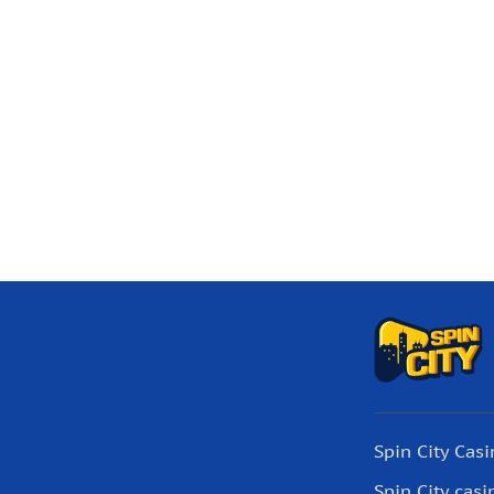
Spin City Cas
Spin City cas