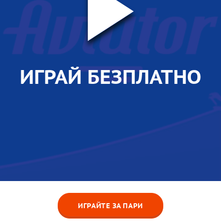
ИГРАЙ БЕЗПЛАТНО
ИГРАЙТЕ ЗА ПАРИ