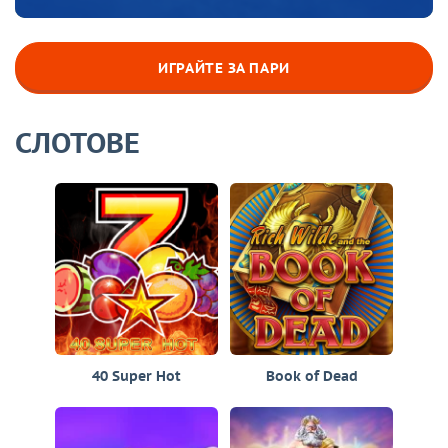
ИГРАЙТЕ ЗА ПАРИ
СЛОТОВЕ
40 Super Hot
Book of Dead