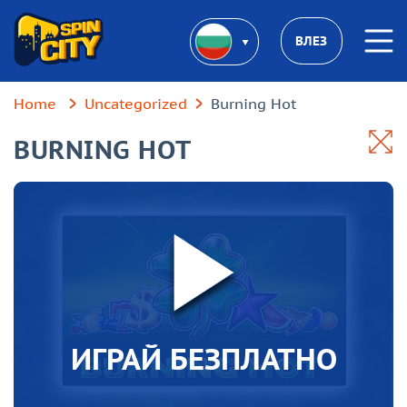
ВЛЕЗ
Home
Uncategorized
Burning Hot
BURNING HOT
ИГРАЙ БЕЗПЛАТНО