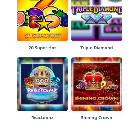
20 Super Hot
Triple Diamond
Reactoonz
Shining Crown