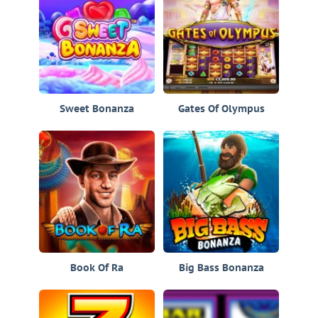
Sweet Bonanza
Gates Of Olympus
Book Of Ra
Big Bass Bonanza