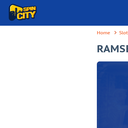
Home
Slot
RAMS