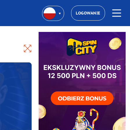
LOGOWANIE