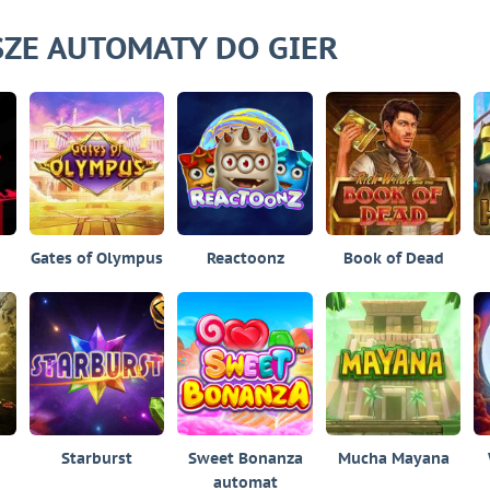
SZE AUTOMATY DO GIER
Gates of Olympus
Reactoonz
Book of Dead
t
Starburst
Sweet Bonanza
Mucha Mayana
automat