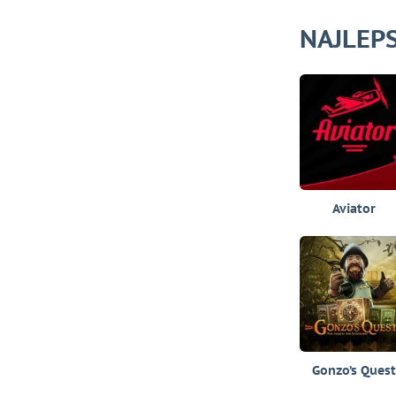
NAJLEP
Aviator
Gonzo’s Ques