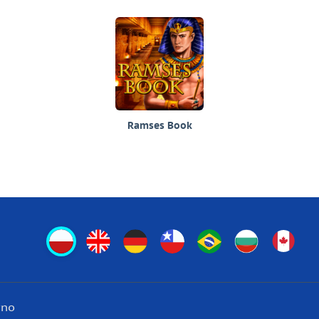
Ramses Book
yno