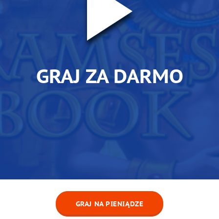
GRAJ ZA DARMO
GRAJ NA PIENIĄDZE