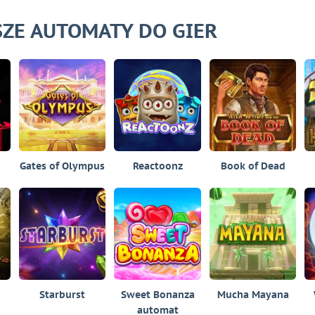
SZE AUTOMATY DO GIER
Gates of Olympus
Reactoonz
Book of Dead
t
Starburst
Sweet Bonanza
Mucha Mayana
automat