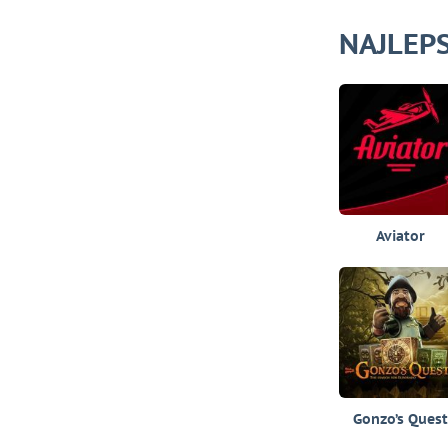
NAJLEP
Aviator
Gonzo’s Ques