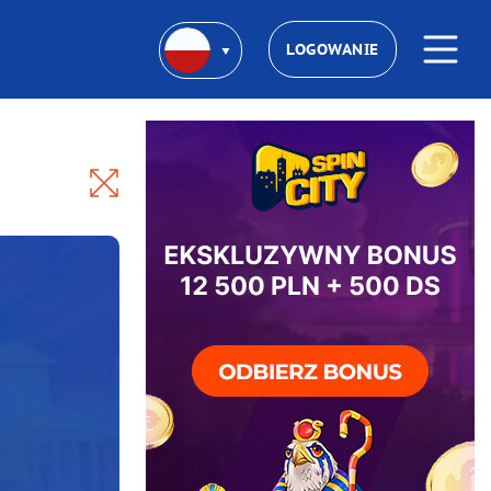
LOGOWANIE