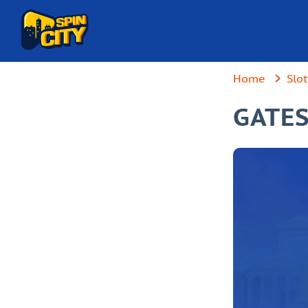
Home
Slot
GATES