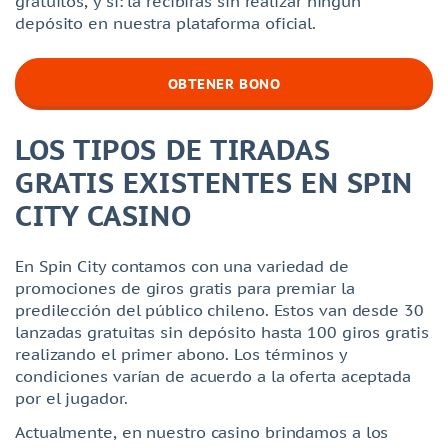
gratuitos, y sí: la recibirás sin realizar ningún
depósito en nuestra plataforma oficial.
OBTENER BONO
LOS TIPOS DE TIRADAS
GRATIS EXISTENTES EN SPIN
CITY CASINO
En Spin City contamos con una variedad de
promociones de giros gratis para premiar la
predilección del público chileno. Estos van desde 30
lanzadas gratuitas sin depósito hasta 100 giros gratis
realizando el primer abono. Los términos y
condiciones varían de acuerdo a la oferta aceptada
por el jugador.
Actualmente, en nuestro casino brindamos a los