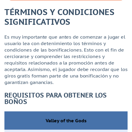
TÉRMINOS Y CONDICIONES
SIGNIFICATIVOS
Es muy importante que antes de comenzar a jugar el
usuario lea con detenimiento los términos y
condiciones de las bonificaciones. Esto con el fin de
cerciorarse y comprender las restricciones y
requisitos relacionados a la promoción antes de
aceptarla. Asimismo, el jugador debe recordar que los
giros gratis forman parte de una bonificación y no
garantizan ganancias.
REQUISITOS PARA OBTENER LOS
BONOS
Valley of the Gods