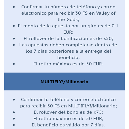
Confirmar tu número de teléfono y correo
electrónico para recibir 30 FS en Valley of
the Gods;
El monto de la apuesta por un giro es de 0.1
EUR;
El rollover de la bonificación es de x50;
Las apuestas deben completarse dentro de
los 7 días posteriores a la entrega del
beneficio;
El retiro máximo es de 50 EUR.
MULTIFLY!/Millonario
Confirmar tu teléfono y correo electrónico
para recibir 50 FS en MULTIFLY!/Millonario;
El rollover del bono es de x75:
El retiro máximo es de 50 EUR;
El beneficio es válido por 7 días.