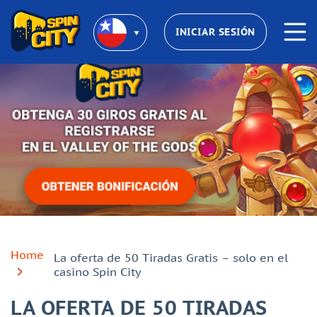
INICIAR SESIÓN
Home
La oferta de 50 Tiradas Gratis – solo en el
casino Spin City
LA OFERTA DE 50 TIRADAS